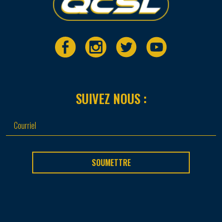
SUIVEZ NOUS :
SOUMETTRE