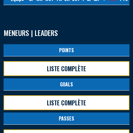
MENEURS | LEADERS
POINTS
LISTE COMPLÈTE
GOALS
LISTE COMPLÈTE
PASSES