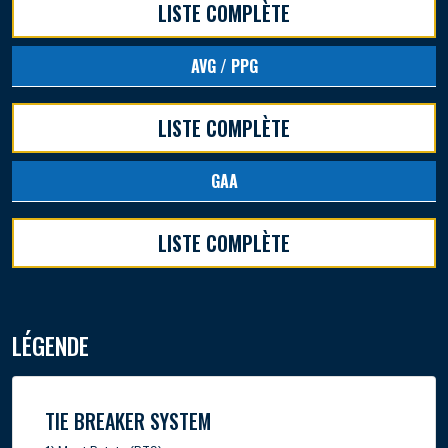
LISTE COMPLÈTE
AVG / PPG
LISTE COMPLÈTE
GAA
LISTE COMPLÈTE
LÉGENDE
TIE BREAKER SYSTEM