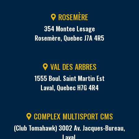
ROSEMÈRE
354 Montee Lesage
Rosemère, Quebec J7A 4R5
VAL DES ARBRES
1555 Boul. Saint Martin Est
Laval, Quebec H7G 4R4
COMPLEX MULTISPORT CMS
(Club Tomahawk) 3002 Av. Jacques-Bureau,
Laval,