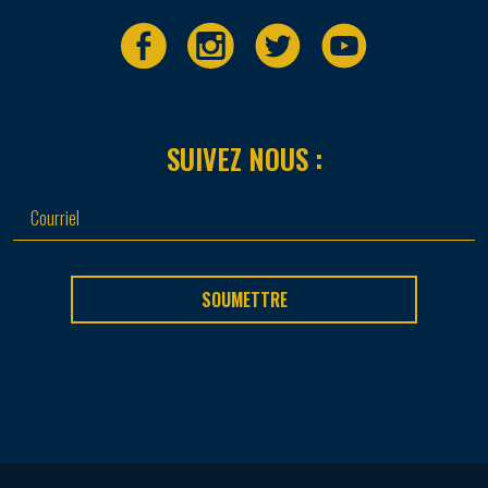
SUIVEZ NOUS :
SOUMETTRE