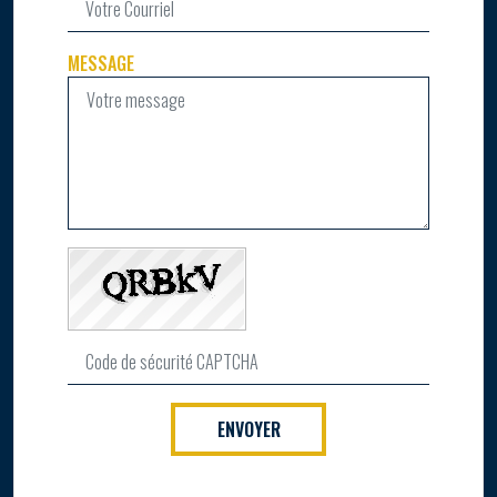
MESSAGE
ENVOYER