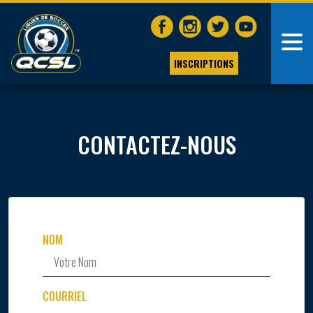
INSCRIPTIONS
CONTACTEZ-NOUS
NOM
COURRIEL