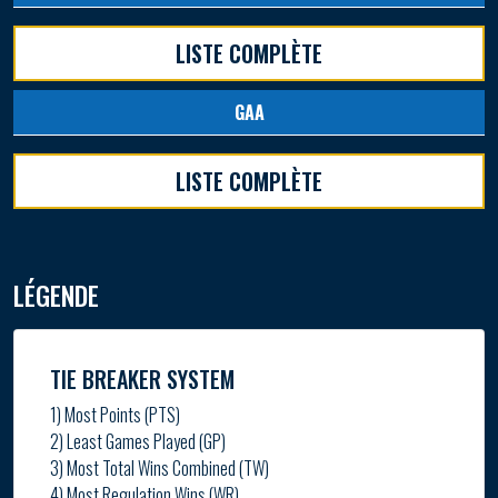
LISTE COMPLÈTE
GAA
LISTE COMPLÈTE
LÉGENDE
TIE BREAKER SYSTEM
1) Most Points (PTS)
2) Least Games Played (GP)
3) Most Total Wins Combined (TW)
4) Most Regulation Wins (WR)