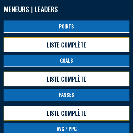
MENEURS | LEADERS
POINTS
LISTE COMPLÈTE
GOALS
LISTE COMPLÈTE
PASSES
LISTE COMPLÈTE
AVG / PPG