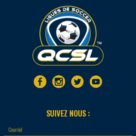
SUIVEZ NOUS :