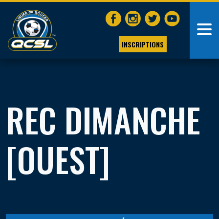
INSCRIPTIONS
REC DIMANCHE
[OUEST]