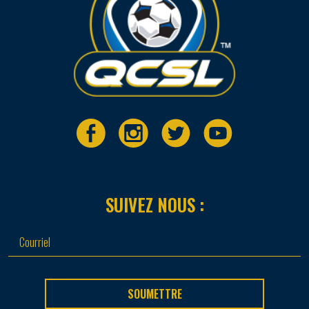
SUIVEZ NOUS :
SOUMETTRE