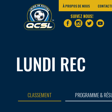
À PROPOS DE NOUS
CONTACT
SUIVEZ NOUS!
LUNDI REC
CLASSEMENT
PROGRAMME & RÉS