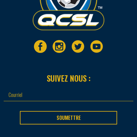
SUIVEZ NOUS :
SOUMETTRE