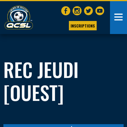
INSCRIPTIONS
REC JEUDI
[OUEST]