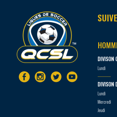
SUIVE
HOMM
DIVISON 
Lundi
DIVISON 
Lundi
Mercredi
Jeudi