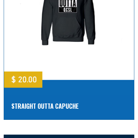
STRAIGHT OUTTA CAPUCHE