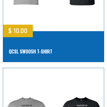
QCSL SWOOSH T-SHIRT