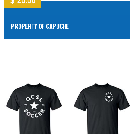
PROPERTY OF CAPUCHE