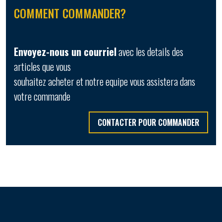
COMMENT COMMANDER?
Envoyez-nous un courriel
avec les details des
articles que vous
souhaitez acheter et notre equipe vous assistera dans
votre commande
CONTACTER POUR COMMANDER