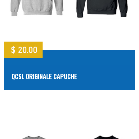
QCSL ORIGINALE CAPUCHE