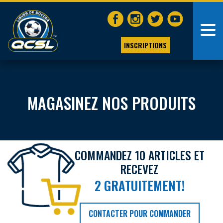
INSCRIPTIONS
MAGASINEZ NOS PRODUITS
COMMANDEZ 10 ARTICLES ET
RECEVEZ
2 GRATUITEMENT!
CONTACTER POUR COMMANDER