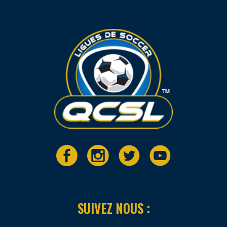
SUIVEZ NOUS :