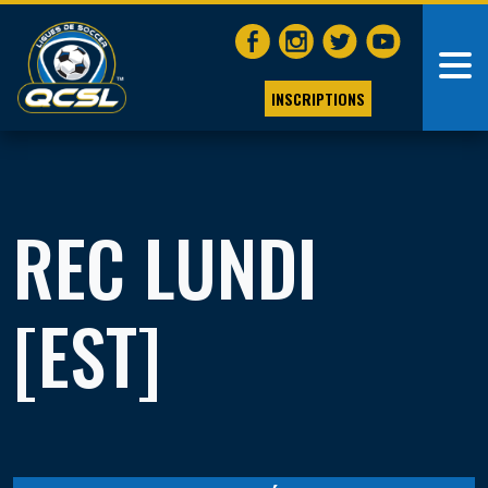
INSCRIPTIONS
REC LUNDI
[EST]