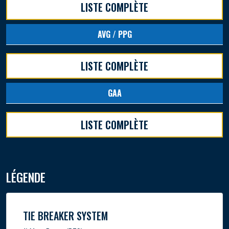
LISTE COMPLÈTE
AVG / PPG
LISTE COMPLÈTE
GAA
LISTE COMPLÈTE
LÉGENDE
TIE BREAKER SYSTEM