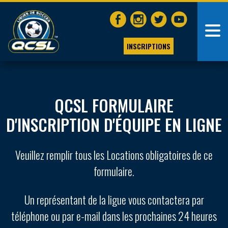
INSCRIPTIONS
QCSL FORMULAIRE
D'INSCRIPTION D'ÉQUIPE EN LIGNE
Veuillez remplir tous les Locations obligatoires de ce
formulaire.
Un représentant de la ligue vous contactera par
téléphone ou par e-mail dans les prochaines 24 heures