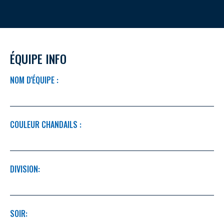
ÉQUIPE INFO
NOM D'ÉQUIPE :
COULEUR CHANDAILS :
DIVISION:
SOIR: