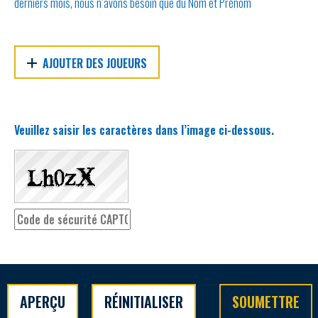
derniers mois, nous n’avons besoin que du Nom et Prénom
AJOUTER DES JOUEURS
Veuillez saisir les caractères dans l’image ci-dessous.
APERÇU
RÉINITIALISER
SOUMETTRE