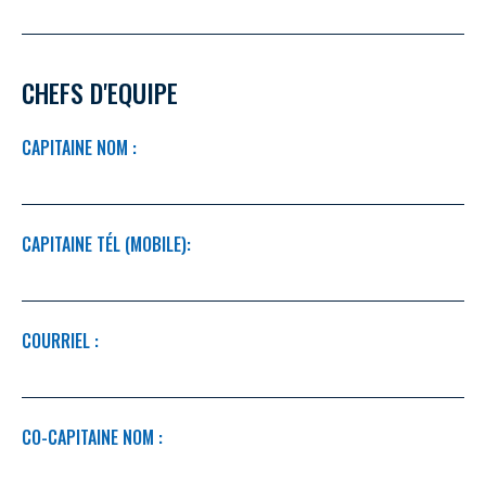
CHEFS D'EQUIPE
CAPITAINE NOM :
CAPITAINE TÉL (MOBILE):
COURRIEL :
CO-CAPITAINE NOM :