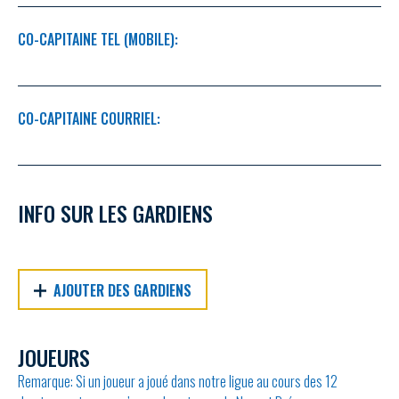
CO-CAPITAINE TEL (MOBILE):
CO-CAPITAINE COURRIEL:
INFO SUR LES GARDIENS
AJOUTER DES GARDIENS
JOUEURS
Remarque: Si un joueur a joué dans notre ligue au cours des 12