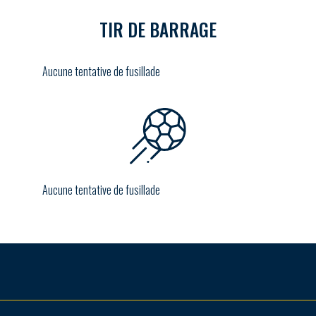
TIR DE BARRAGE
Aucune tentative de fusillade
Aucune tentative de fusillade