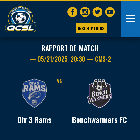
INSCRIPTIONS
RAPPORT DE MATCH
— 05/21/2025 20:30 — CMS-2
VS
Div 3 Rams
Benchwarmers FC