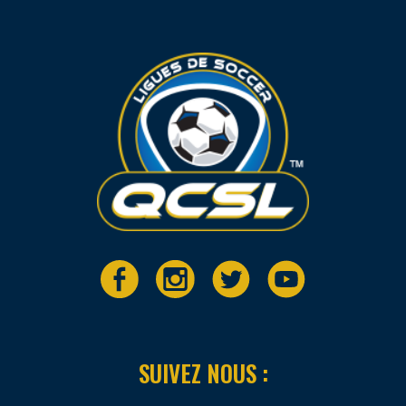
SUIVEZ NOUS :