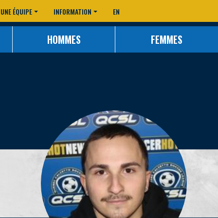
 UNE ÉQUIPE
INFORMATION
EN
HOMMES
FEMMES