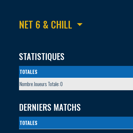
NET 6 & CHILL
STATISTIQUES
TOTALES
Nombre Joueurs Totale: 0
DERNIERS MATCHS
TOTALES