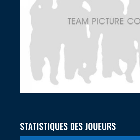
STATISTIQUES DES JOUEURS