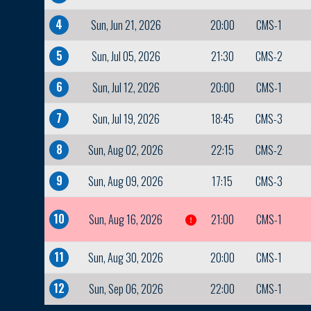
4
Sun, Jun 21, 2026
20:00
CMS-1
5
Sun, Jul 05, 2026
21:30
CMS-2
6
Sun, Jul 12, 2026
20:00
CMS-1
7
Sun, Jul 19, 2026
18:45
CMS-3
8
Sun, Aug 02, 2026
22:15
CMS-2
9
Sun, Aug 09, 2026
17:15
CMS-3
10
Sun, Aug 16, 2026
21:00
CMS-1
11
Sun, Aug 30, 2026
20:00
CMS-1
12
Sun, Sep 06, 2026
22:00
CMS-1