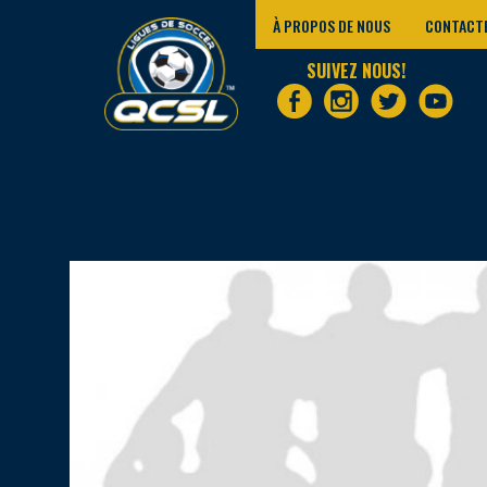
À PROPOS DE NOUS
CONTACT
SUIVEZ NOUS!