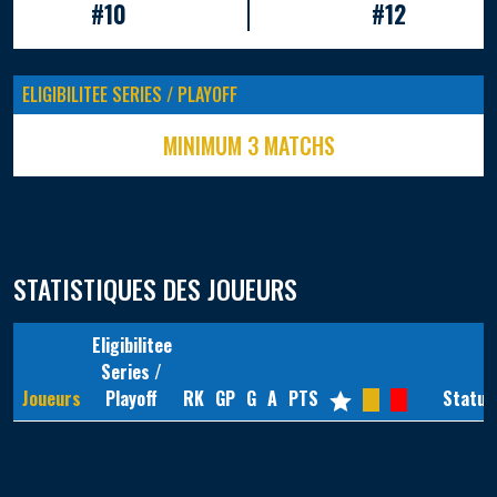
#10
#12
ELIGIBILITEE SERIES / PLAYOFF
MINIMUM 3 MATCHS
STATISTIQUES DES JOUEURS
Eligibilitee
Series /
Joueurs
Playoff
RK
GP
G
A
PTS
Statut