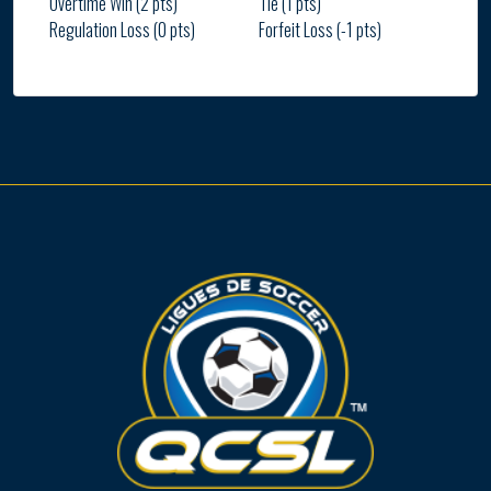
Overtime Win (2 pts)
Tie (1 pts)
Regulation Loss (0 pts)
Forfeit Loss (-1 pts)