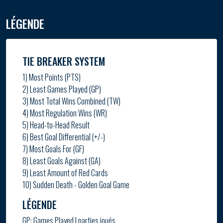
LÉGENDE
TIE BREAKER SYSTEM
1) Most Points (PTS)
2) Least Games Played (GP)
3) Most Total Wins Combined (TW)
4) Most Regulation Wins (WR)
5) Head-to-Head Result
6) Best Goal Differential (+/-)
7) Most Goals For (GF)
8) Least Goals Against (GA)
9) Least Amount of Red Cards
10) Sudden Death - Golden Goal Game
LÉGENDE
GP: Games Played | parties joués