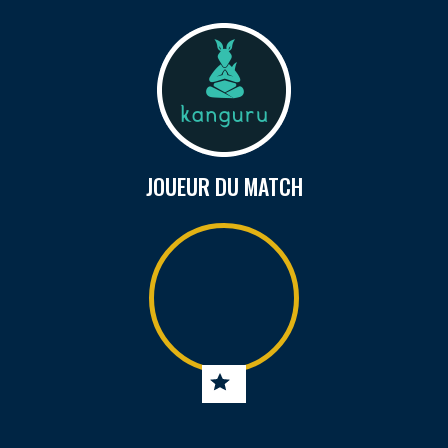
JOUEUR DU MATCH