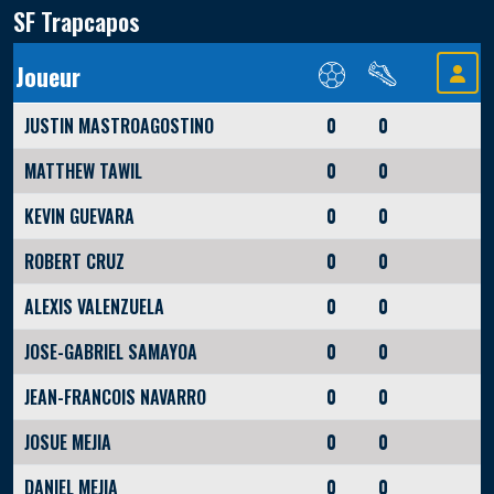
SF Trapcapos
Joueur
JUSTIN MASTROAGOSTINO
0
0
MATTHEW TAWIL
0
0
KEVIN GUEVARA
0
0
ROBERT CRUZ
0
0
ALEXIS VALENZUELA
0
0
JOSE-GABRIEL SAMAYOA
0
0
JEAN-FRANCOIS NAVARRO
0
0
JOSUE MEJIA
0
0
DANIEL MEJIA
0
0