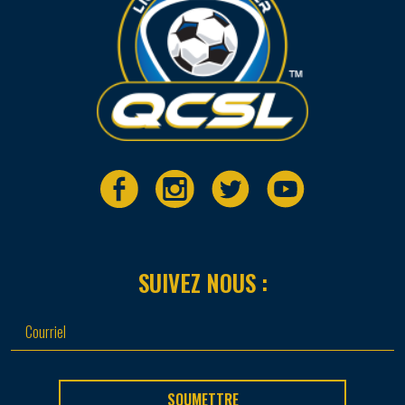
SUIVEZ NOUS :
SOUMETTRE