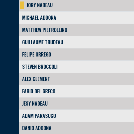
JORY NADEAU
MICHAEL ADDONA
MATTHEW PIETROLLINO
GUILLAUME TRUDEAU
FELIPE ORREGO
STEVEN BROCCOLI
ALEX CLEMENT
FABIO DEL GRECO
JESY NADEAU
ADAM PARASUCO
DANIO ADDONA