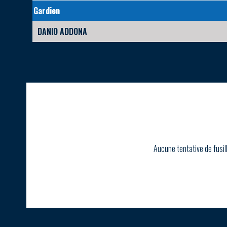
Gardien
DANIO ADDONA
Aucune tentative de fusil