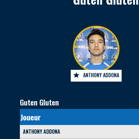
ANTHONY ADDONA
Guten Gluten
Joueur
ANTHONY ADDONA