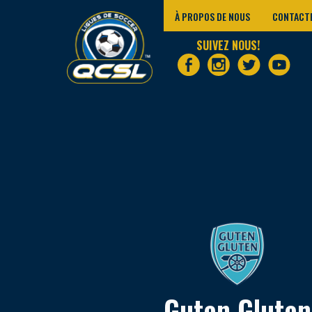
À PROPOS DE NOUS
CONTACT
SUIVEZ NOUS!
Guten Gluten