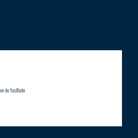
ve de fusillade