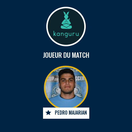
JOUEUR DU MATCH
PEDRO MAJARIAN