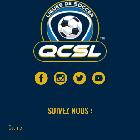
SUIVEZ NOUS :