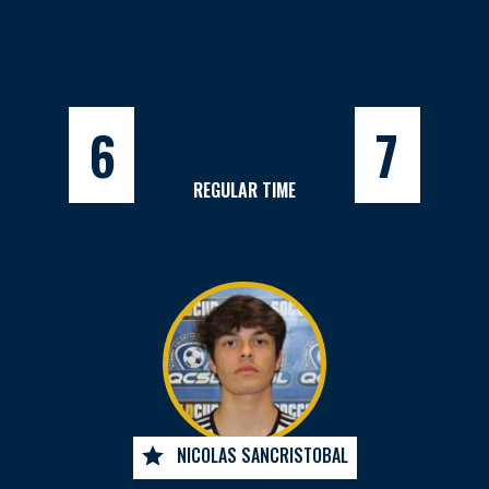
6
7
REGULAR TIME
NICOLAS SANCRISTOBAL