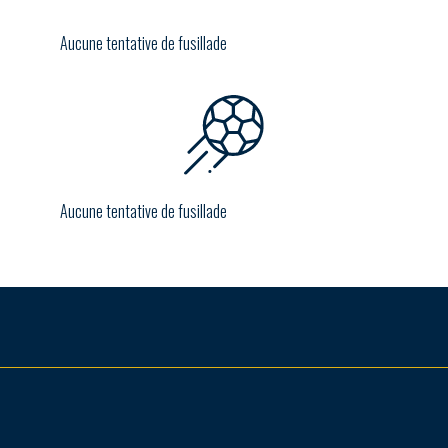
Aucune tentative de fusillade
Aucune tentative de fusillade