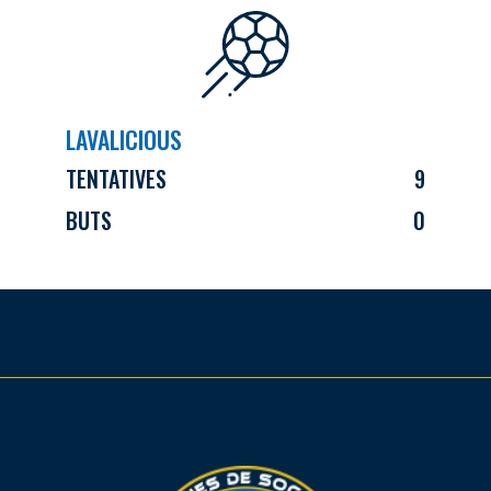
LAVALICIOUS
TENTATIVES
9
BUTS
0