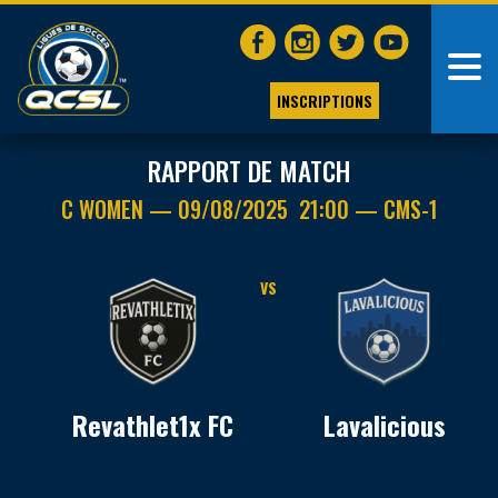
INSCRIPTIONS
RAPPORT DE MATCH
C WOMEN — 09/08/2025 21:00 — CMS-1
VS
Revathlet1x FC
Lavalicious