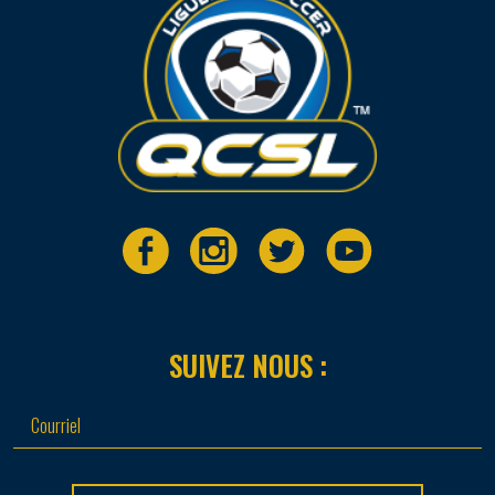
SUIVEZ NOUS :