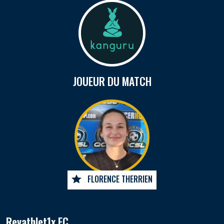
JOUEUR DU MATCH
FLORENCE THERRIEN
Revathlet1x FC