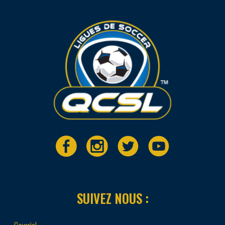
SUIVEZ NOUS :