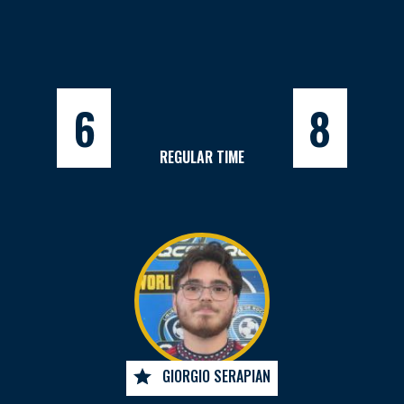
6
8
REGULAR TIME
GIORGIO SERAPIAN