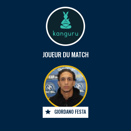
JOUEUR DU MATCH
GIORDANO FESTA