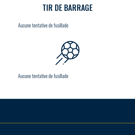
TIR DE BARRAGE
Aucune tentative de fusillade
Aucune tentative de fusillade