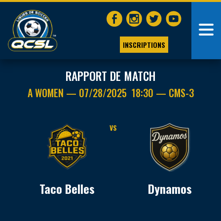
INSCRIPTIONS
RAPPORT DE MATCH
A WOMEN — 07/28/2025 18:30 — CMS-3
VS
Taco Belles
Dynamos