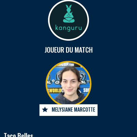
JOUEUR DU MATCH
MELYSIANE MARCOTTE
Taco Belles