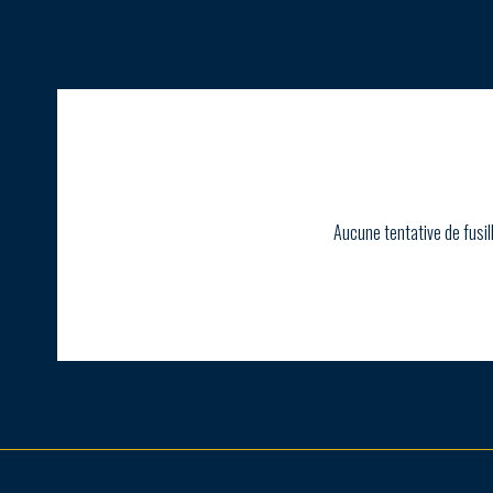
Aucune tentative de fusil