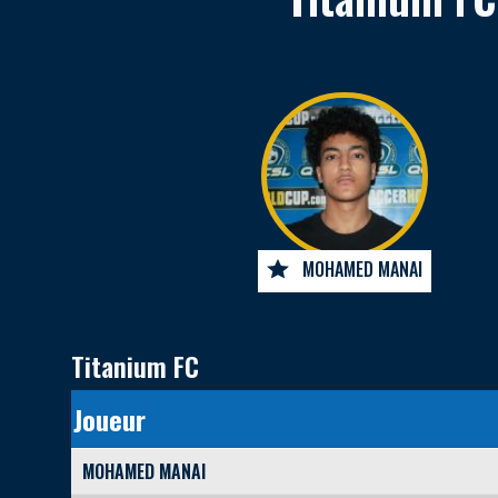
MOHAMED MANAI
Titanium FC
Joueur
MOHAMED MANAI