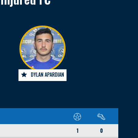
DYLAN APARDIAN
1
0