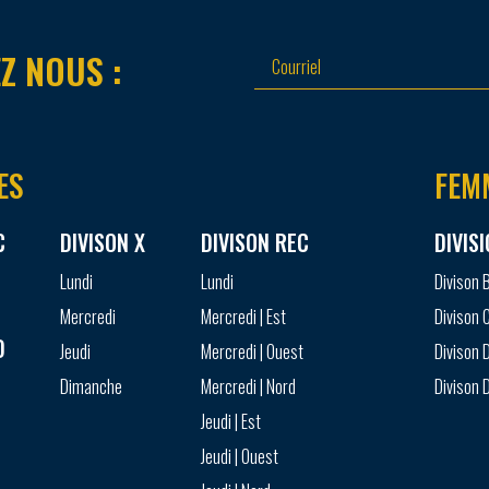
Z NOUS :
ES
FEM
C
DIVISON X
DIVISON REC
DIVIS
Lundi
Lundi
Divison 
Mercredi
Mercredi | Est
Divison 
D
Jeudi
Mercredi | Ouest
Divison D
Dimanche
Mercredi | Nord
Divison D
Jeudi | Est
Jeudi | Ouest