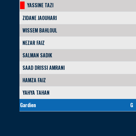
YASSINE TAZI
ZIDANE JAOUHARI
WISSEM BAHLOUL
NEZAR FAIZ
SALMAN SADIK
SAAD DRISSI AMRANI
HAMZA FAIZ
YAHYA TAHAN
Gardien
G