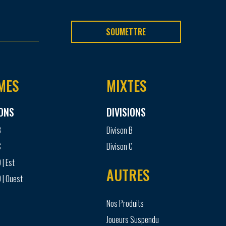
SOUMETTRE
MES
MIXTES
IONS
DIVISIONS
B
Divison B
C
Divison C
 | Est
AUTRES
 | Ouest
Nos Produits
Joueurs Suspendu