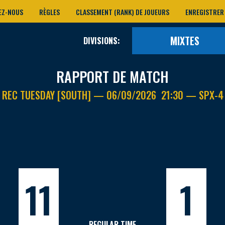
EZ-NOUS
RÈGLES
CLASSEMENT (RANK) DE JOUEURS
ENREGISTRER
MIXTES
DIVISIONS:
RAPPORT DE MATCH
REC TUESDAY [SOUTH] — 06/09/2026 21:30 — SPX-4
11
1
REGULAR TIME