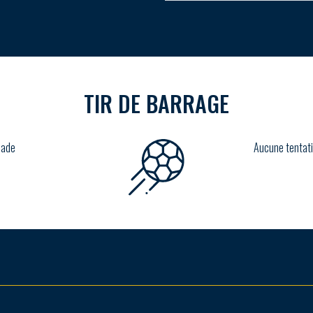
TIR DE BARRAGE
lade
Aucune tentati