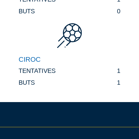
BUTS
0
CIROC
TENTATIVES
1
BUTS
1