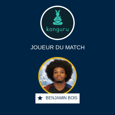
JOUEUR DU MATCH
BENJAMIN BOIS