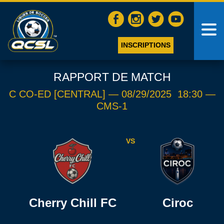
INSCRIPTIONS
RAPPORT DE MATCH
C CO-ED [CENTRAL] — 08/29/2025 18:30 —
CMS-1
VS
Cherry Chill FC
Ciroc