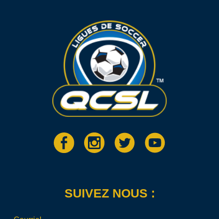
SUIVEZ NOUS :