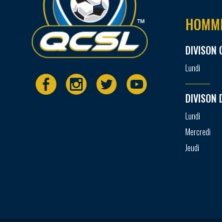
HOMM
DIVISON 
Lundi
DIVISON 
Lundi
Mercredi
Jeudi