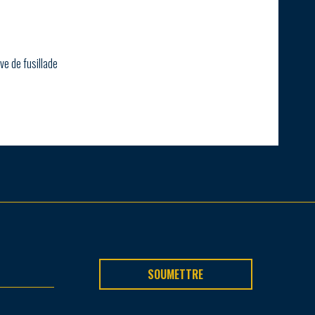
ve de fusillade
SOUMETTRE