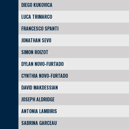
DIEGO KUKOVICA
LUCA TRIMARCO
FRANCESCO SPANTI
JONATHAN SEVO
SIMON ROIZOT
DYLAN NOVO-FURTADO
CYNTHIA NOVO-FURTADO
DAVID MAKDESSIAN
JOSEPH ALDRIDGE
ANTONIA LAMBIRIS
SABRINA GARCEAU