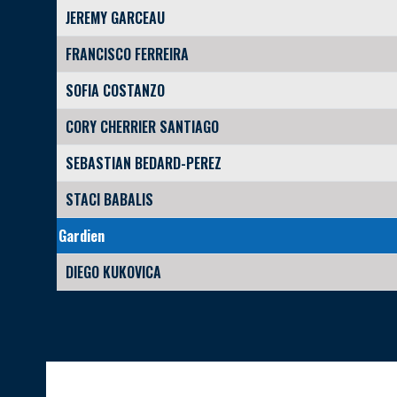
JEREMY GARCEAU
FRANCISCO FERREIRA
SOFIA COSTANZO
CORY CHERRIER SANTIAGO
SEBASTIAN BEDARD-PEREZ
STACI BABALIS
Gardien
DIEGO KUKOVICA