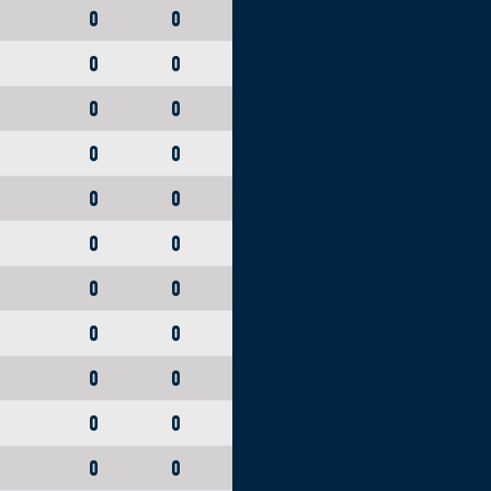
0
0
0
0
0
0
0
0
0
0
0
0
0
0
0
0
0
0
0
0
0
0