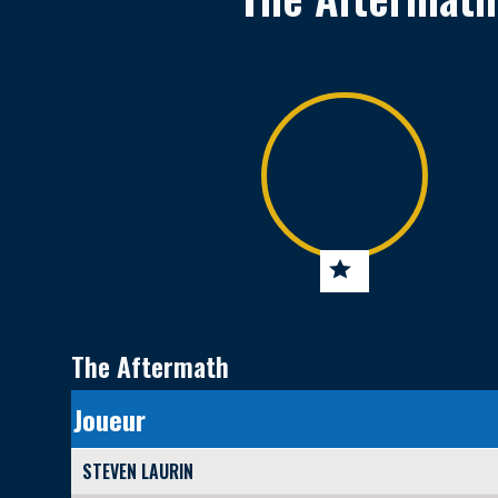
The Aftermath
Joueur
STEVEN LAURIN