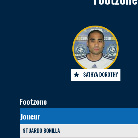
SATHYA DOROTHY
Footzone
Joueur
STUARDO BONILLA