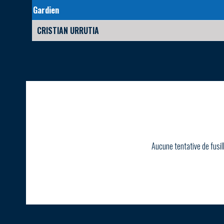
Gardien
CRISTIAN URRUTIA
Aucune tentative de fusil