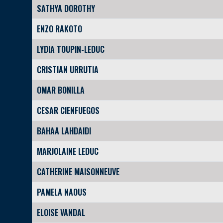
SATHYA DOROTHY
ENZO RAKOTO
LYDIA TOUPIN-LEDUC
CRISTIAN URRUTIA
OMAR BONILLA
CESAR CIENFUEGOS
BAHAA LAHDAIDI
MARJOLAINE LEDUC
CATHERINE MAISONNEUVE
PAMELA NAOUS
ELOISE VANDAL