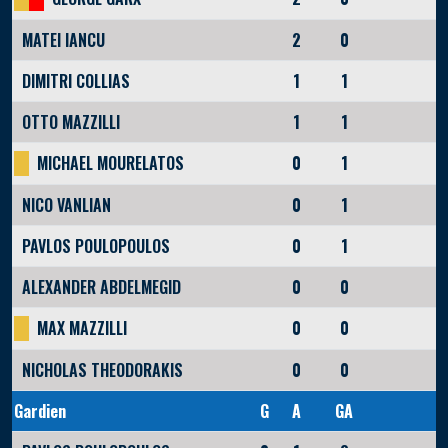
MATEI IANCU
2
0
DIMITRI COLLIAS
1
1
OTTO MAZZILLI
1
1
MICHAEL MOURELATOS
0
1
NICO VANLIAN
0
1
PAVLOS POULOPOULOS
0
1
ALEXANDER ABDELMEGID
0
0
MAX MAZZILLI
0
0
NICHOLAS THEODORAKIS
0
0
Gardien
G
A
GA