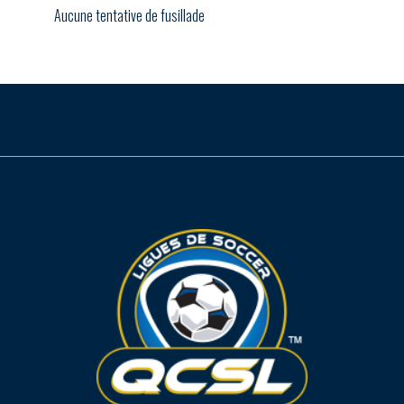
Aucune tentative de fusillade