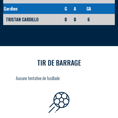
Gardien
G
A
GA
TRISTAN CARDILLO
0
0
6
TIR DE BARRAGE
Aucune tentative de fusillade