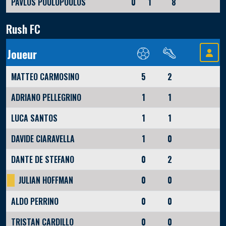
PAVLOS POULOPOULOS
0
1
8
Rush FC
Joueur
MATTEO CARMOSINO
5
2
ADRIANO PELLEGRINO
1
1
LUCA SANTOS
1
1
DAVIDE CIARAVELLA
1
0
DANTE DE STEFANO
0
2
JULIAN HOFFMAN
0
0
ALDO PERRINO
0
0
TRISTAN CARDILLO
0
0