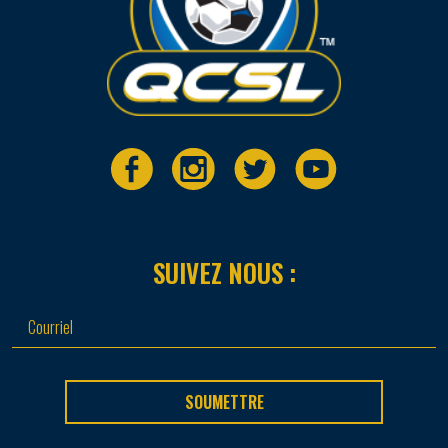
SUIVEZ NOUS :
SOUMETTRE