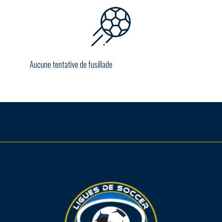
Aucune tentative de fusillade