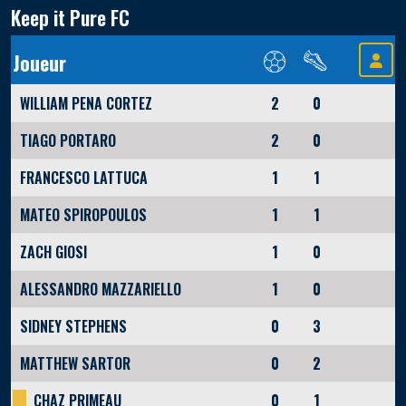
Keep it Pure FC
Joueur
WILLIAM PENA CORTEZ
2
0
TIAGO PORTARO
2
0
FRANCESCO LATTUCA
1
1
MATEO SPIROPOULOS
1
1
ZACH GIOSI
1
0
ALESSANDRO MAZZARIELLO
1
0
SIDNEY STEPHENS
0
3
MATTHEW SARTOR
0
2
CHAZ PRIMEAU
0
1