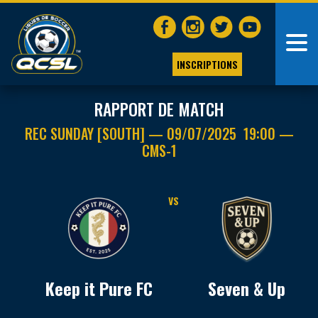
INSCRIPTIONS
RAPPORT DE MATCH
REC SUNDAY [SOUTH] — 09/07/2025 19:00 —
CMS-1
VS
Keep it Pure FC
Seven & Up