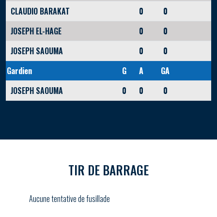
CLAUDIO BARAKAT
0
0
JOSEPH EL-HAGE
0
0
JOSEPH SAOUMA
0
0
Gardien
G
A
GA
JOSEPH SAOUMA
0
0
0
TIR DE BARRAGE
Aucune tentative de fusillade