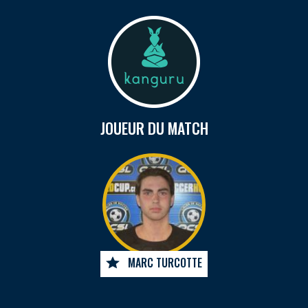
JOUEUR DU MATCH
MARC TURCOTTE