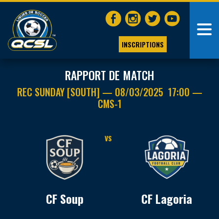
INSCRIPTIONS
RAPPORT DE MATCH
REC SUNDAY [SOUTH] — 08/03/2025 17:00 —
CMS-1
VS
CF Soup
CF Lagoria