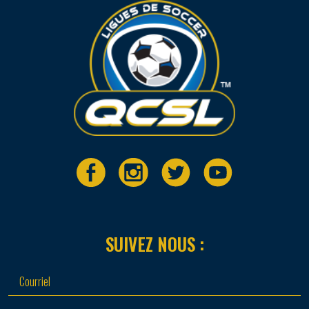
SUIVEZ NOUS :