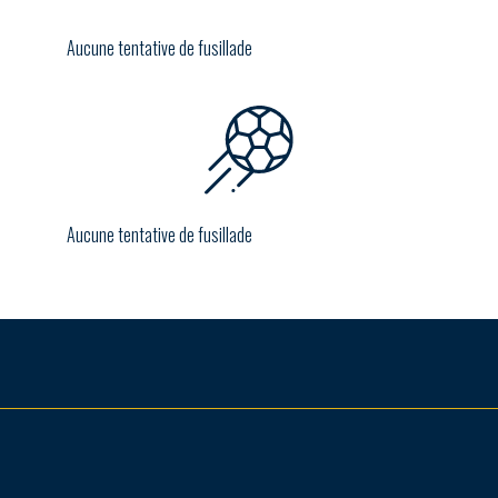
Aucune tentative de fusillade
Aucune tentative de fusillade