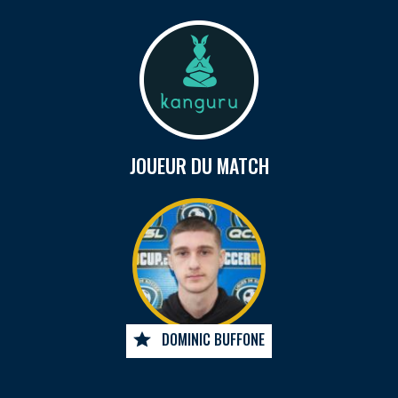
JOUEUR DU MATCH
DOMINIC BUFFONE