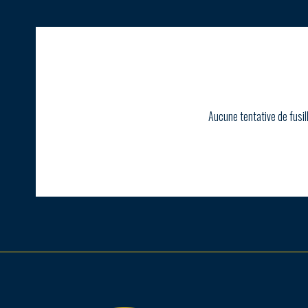
Aucune tentative de fusil