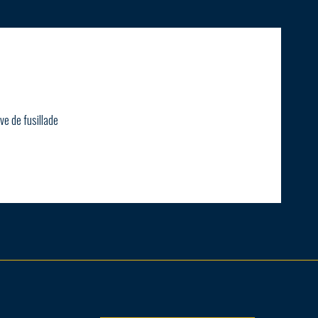
ve de fusillade