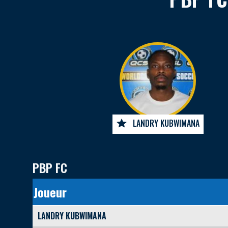
LANDRY KUBWIMANA
PBP FC
Joueur
LANDRY KUBWIMANA