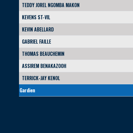
TEDDY JOREL NGOMBA MAKON
KEVENS ST-VIL
KEVIN ABELLARD
GABRIEL FAILLE
THOMAS BEAUCHEMIN
ASSIREM BENAKAZOOH
TERRICK-JAY KENOL
Gardien