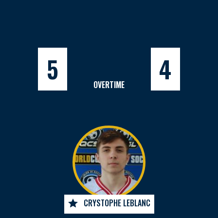
5
4
OVERTIME
CRYSTOPHE LEBLANC