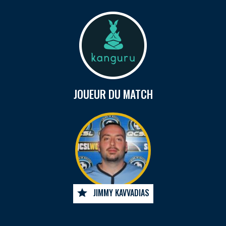
JOUEUR DU MATCH
JIMMY KAVVADIAS