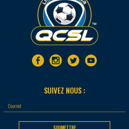
SUIVEZ NOUS :
SOUMETTRE