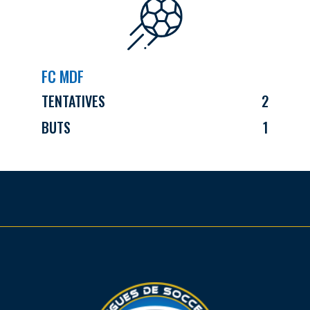
FC MDF
TENTATIVES
2
BUTS
1