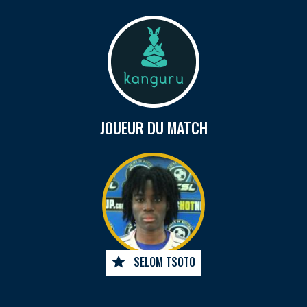
JOUEUR DU MATCH
SELOM TSOTO