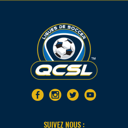
SUIVEZ NOUS :