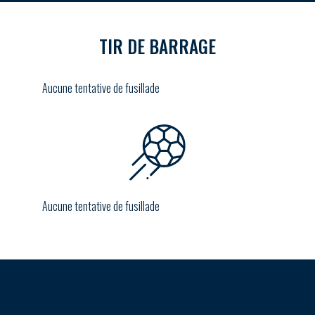
TIR DE BARRAGE
Aucune tentative de fusillade
Aucune tentative de fusillade