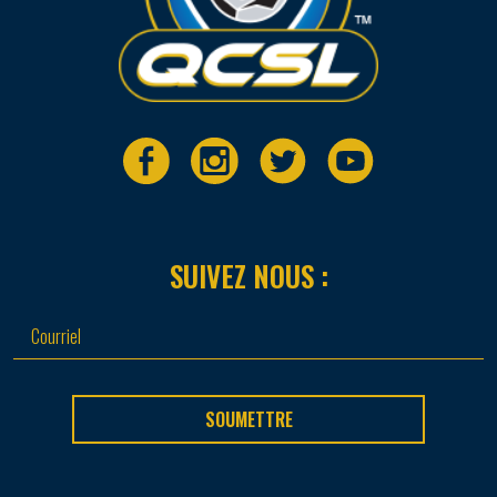
SUIVEZ NOUS :
SOUMETTRE