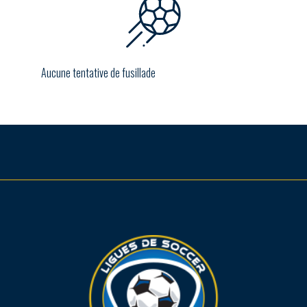
Aucune tentative de fusillade