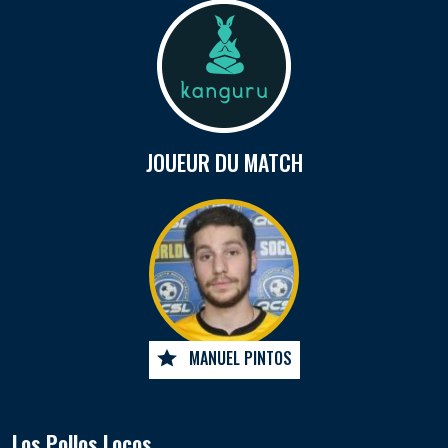
JOUEUR DU MATCH
MANUEL PINTOS
Los Pollos Locos