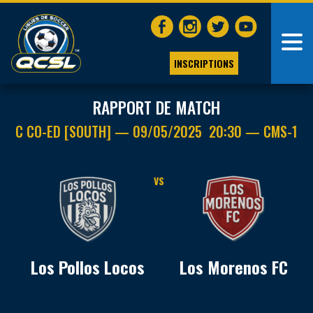
INSCRIPTIONS
RAPPORT DE MATCH
C CO-ED [SOUTH] — 09/05/2025 20:30 — CMS-1
VS
Los Pollos Locos
Los Morenos FC