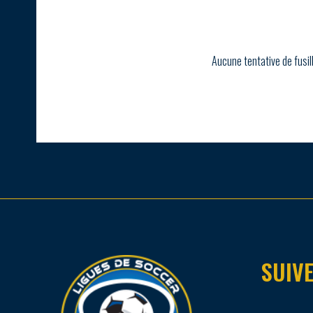
Aucune tentative de fusil
SUIVE