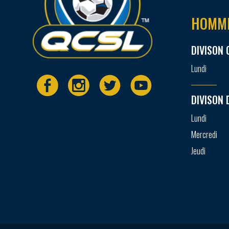
HOMM
DIVISON 
Lundi
DIVISON 
Lundi
Mercredi
Jeudi