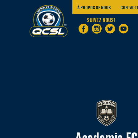
À PROPOS DE NOUS
CONTACT
SUIVEZ NOUS!
Academia FC