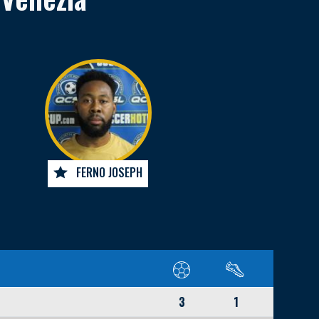
FERNO JOSEPH
3
1