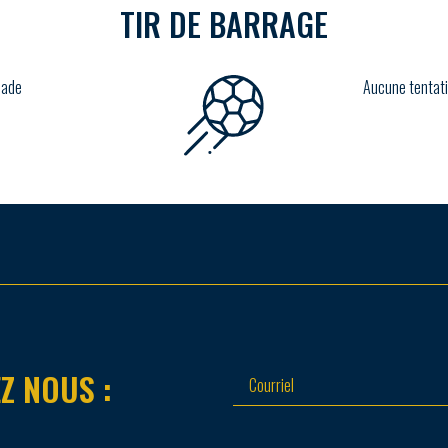
TIR DE BARRAGE
lade
Aucune tentati
Z NOUS :