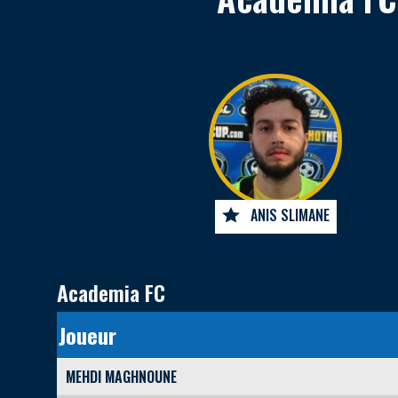
ANIS SLIMANE
Academia FC
Joueur
MEHDI MAGHNOUNE