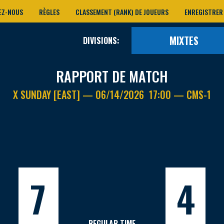
EZ-NOUS
RÈGLES
CLASSEMENT (RANK) DE JOUEURS
ENREGISTRER
MIXTES
DIVISIONS:
RAPPORT DE MATCH
X SUNDAY [EAST] — 06/14/2026 17:00 — CMS-1
7
4
REGULAR TIME