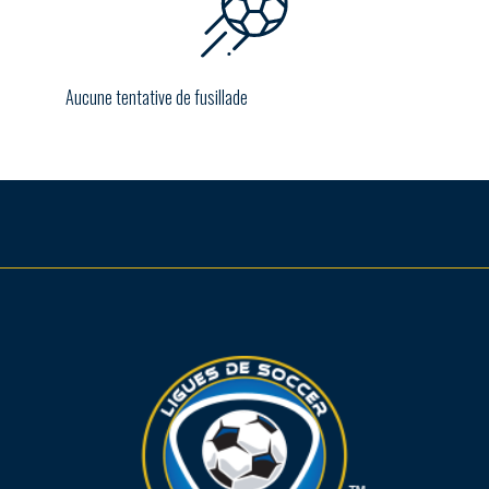
Aucune tentative de fusillade