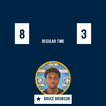
8
3
REGULAR TIME
BRUCE BRUNSON