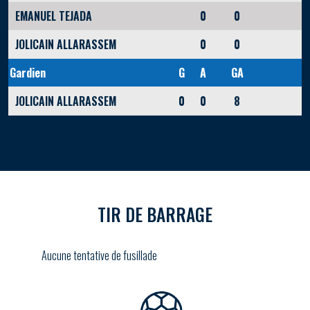
EMANUEL TEJADA
0
0
JOLICAIN ALLARASSEM
0
0
Gardien
G
A
GA
JOLICAIN ALLARASSEM
0
0
8
TIR DE BARRAGE
Aucune tentative de fusillade