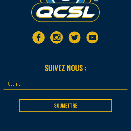
SUIVEZ NOUS :
SOUMETTRE