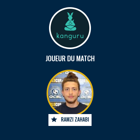
JOUEUR DU MATCH
RAMZI ZAHABI