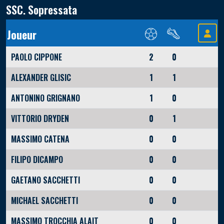
SSC. Sopressata
Joueur
PAOLO CIPPONE
2
0
ALEXANDER GLISIC
1
1
ANTONINO GRIGNANO
1
0
VITTORIO DRYDEN
0
1
MASSIMO CATENA
0
0
FILIPO DICAMPO
0
0
GAETANO SACCHETTI
0
0
MICHAEL SACCHETTI
0
0
MASSIMO TROCCHIA ALAIT
0
0