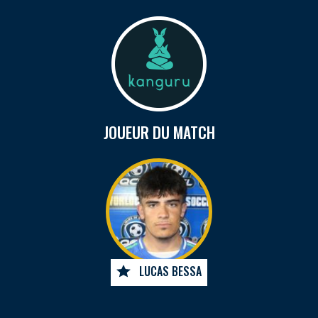
JOUEUR DU MATCH
LUCAS BESSA