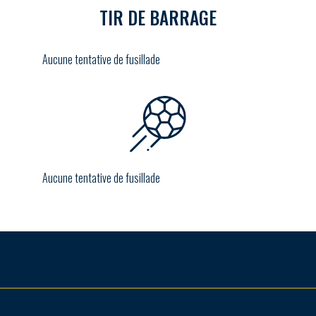
TIR DE BARRAGE
Aucune tentative de fusillade
Aucune tentative de fusillade