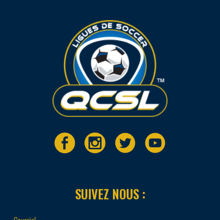
SUIVEZ NOUS :