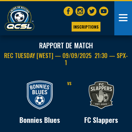
INSCRIPTIONS
RAPPORT DE MATCH
REC TUESDAY [WEST] — 09/09/2025 21:30 — SPX-
1
VS
Bonnies Blues
FC Slappers