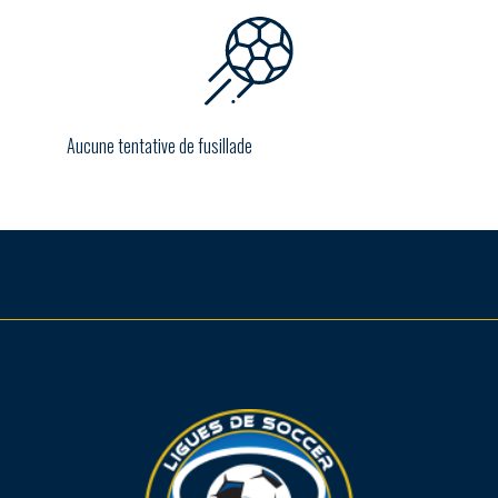
Aucune tentative de fusillade