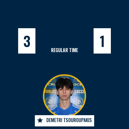
3
1
REGULAR TIME
DEMETRI TSOUROUPAKIS