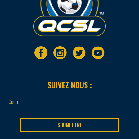
SUIVEZ NOUS :
SOUMETTRE