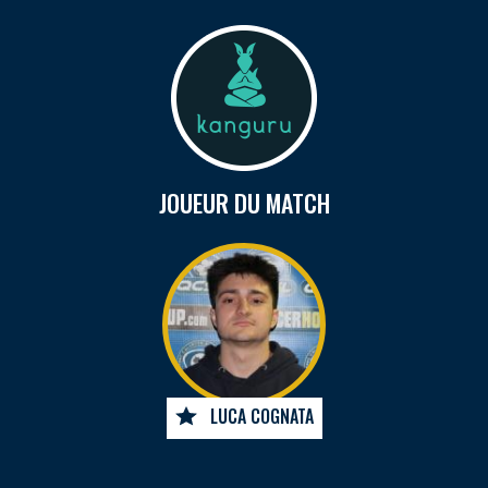
JOUEUR DU MATCH
LUCA COGNATA