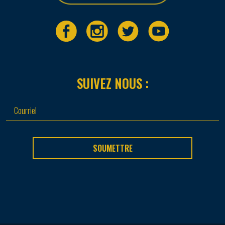
SUIVEZ NOUS :
SOUMETTRE