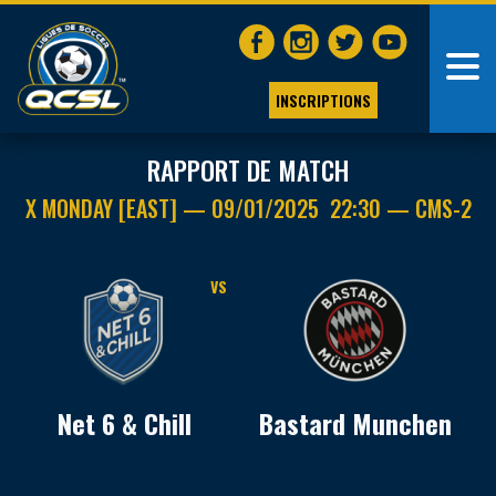
INSCRIPTIONS
RAPPORT DE MATCH
X MONDAY [EAST] — 09/01/2025 22:30 — CMS-2
VS
Net 6 & Chill
Bastard Munchen