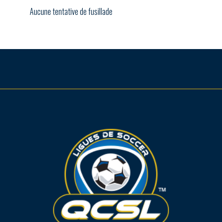
Aucune tentative de fusillade