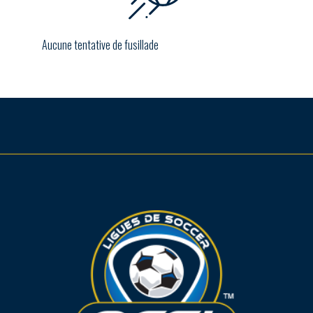
Aucune tentative de fusillade