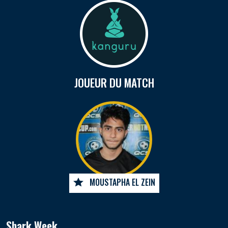
JOUEUR DU MATCH
MOUSTAPHA EL ZEIN
Shark Week