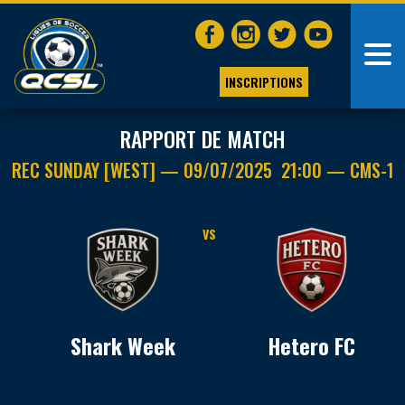
INSCRIPTIONS
RAPPORT DE MATCH
REC SUNDAY [WEST] — 09/07/2025 21:00 — CMS-1
VS
Shark Week
Hetero FC