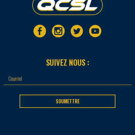
SUIVEZ NOUS :
SOUMETTRE