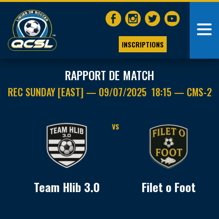
INSCRIPTIONS
RAPPORT DE MATCH
REC SUNDAY [EAST] — 09/07/2025 18:15 — CMS-2
VS
Team Hlib 3.0
Filet o Foot