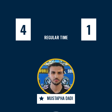
4
1
REGULAR TIME
MUSTAPHA DADI