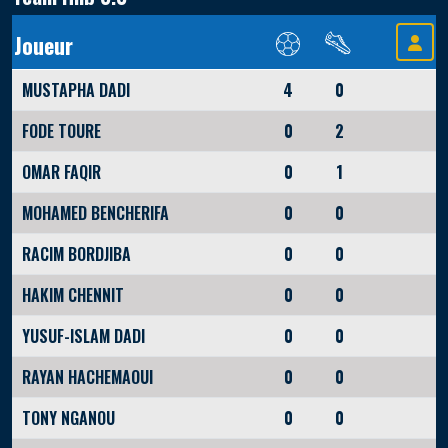
Joueur
MUSTAPHA DADI
4
0
FODE TOURE
0
2
OMAR FAQIR
0
1
MOHAMED BENCHERIFA
0
0
RACIM BORDJIBA
0
0
HAKIM CHENNIT
0
0
YUSUF-ISLAM DADI
0
0
RAYAN HACHEMAOUI
0
0
TONY NGANOU
0
0