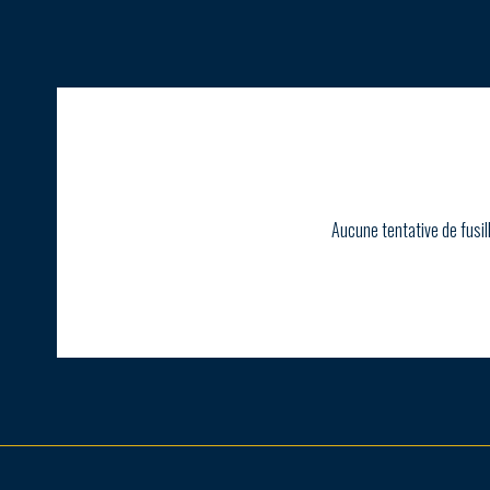
Aucune tentative de fusil