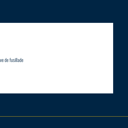
ve de fusillade