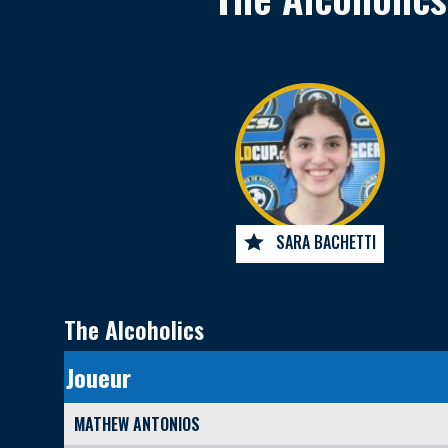
SARA BACHETTI
The Alcoholics
Joueur
MATHEW ANTONIOS