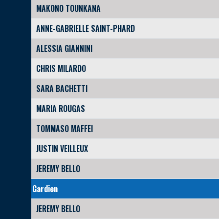
MAKONO TOUNKANA
ANNE-GABRIELLE SAINT-PHARD
ALESSIA GIANNINI
CHRIS MILARDO
SARA BACHETTI
MARIA ROUGAS
TOMMASO MAFFEI
JUSTIN VEILLEUX
JEREMY BELLO
Gardien
JEREMY BELLO