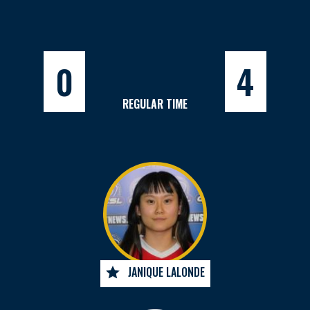
0
4
REGULAR TIME
JANIQUE LALONDE