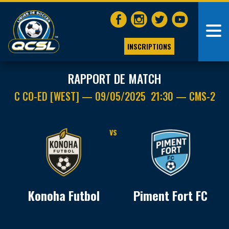
INSCRIPTIONS
RAPPORT DE MATCH
C CO-ED [WEST] — 09/05/2025 21:30 — CMS-2
VS
Konoha Futbol
Piment Fort FC