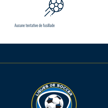
Aucune tentative de fusillade