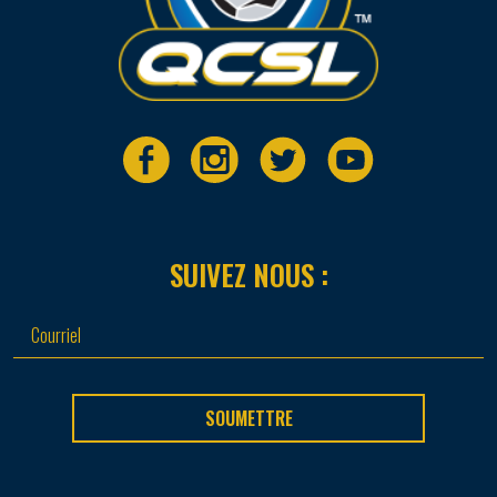
SUIVEZ NOUS :
SOUMETTRE