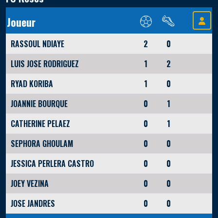
Joueur
RASSOUL NDIAYE
2
0
LUIS JOSE RODRIGUEZ
1
2
RYAD KORIBA
1
0
JOANNIE BOURQUE
0
1
CATHERINE PELAEZ
0
1
SEPHORA GHOULAM
0
0
JESSICA PERLERA CASTRO
0
0
JOEY VEZINA
0
0
JOSE JANDRES
0
0