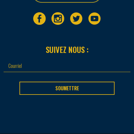
SUIVEZ NOUS :
SOUMETTRE