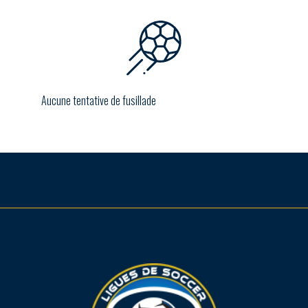
Aucune tentative de fusillade