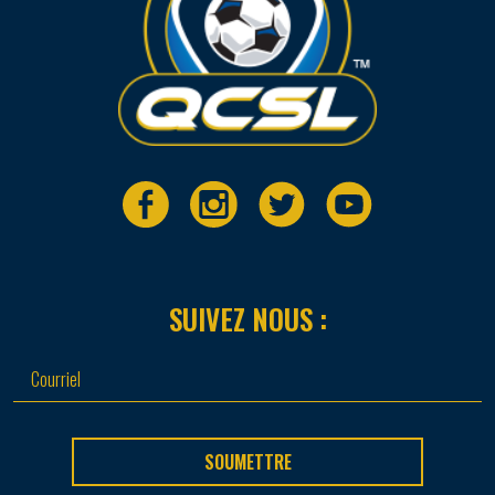
SUIVEZ NOUS :
SOUMETTRE