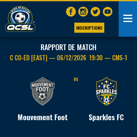
INSCRIPTIONS
RAPPORT DE MATCH
C CO-ED [EAST] — 06/12/2026 19:30 — CMS-1
VS
Mouvement Foot
Sparkles FC