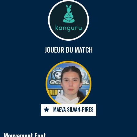
JOUEUR DU MATCH
MAEVA SILVAN-PIRES
Mouvement Foot