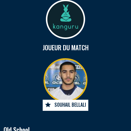
JOUEUR DU MATCH
SOUHAIL BELLALI
Old School