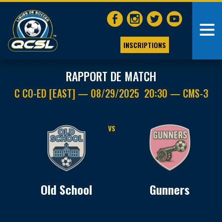
INSCRIPTIONS
RAPPORT DE MATCH
C CO-ED [EAST] — 08/29/2025 20:30 — CMS-3
VS
Old School
Gunners