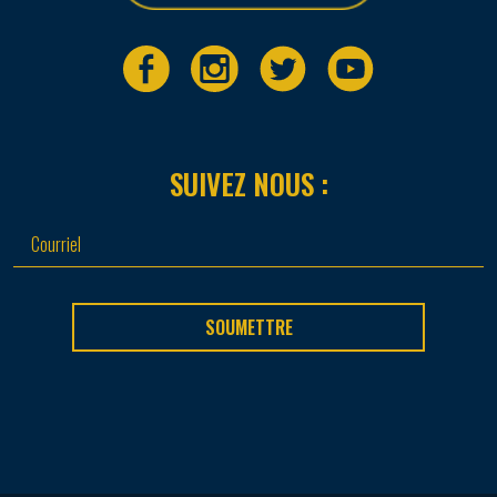
SUIVEZ NOUS :
SOUMETTRE