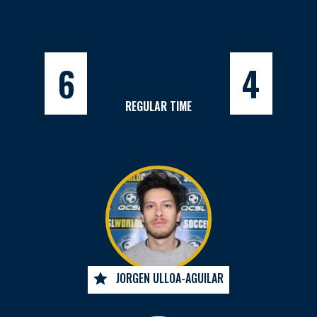
6
4
REGULAR TIME
JORGEN ULLOA-AGUILAR