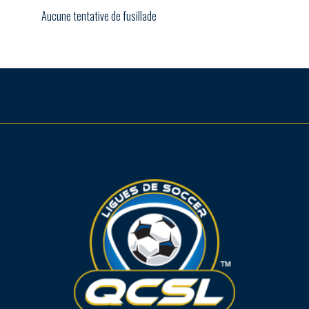
Aucune tentative de fusillade