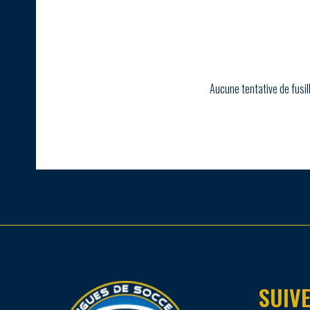
Aucune tentative de fusil
SUIVE