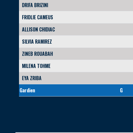
DRIFA BRIZINI
FRIDLIE CAMEUS
ALLISON CHIDIAC
SILVIA RAMIREZ
ZINEB ROUABAH
MILENA TOHME
EYA ZRIBA
Gardien
G