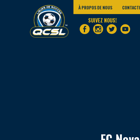
À PROPOS DE NOUS
CONTACT
SUIVEZ NOUS!
FC Nova