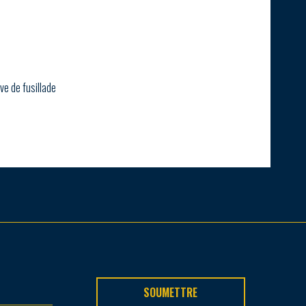
ve de fusillade
SOUMETTRE