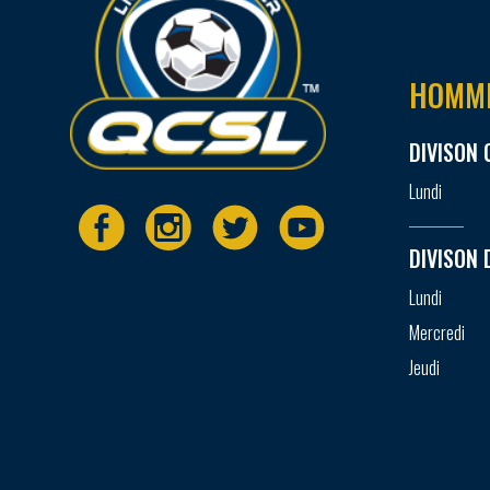
HOMM
DIVISON 
Lundi
DIVISON 
Lundi
Mercredi
Jeudi