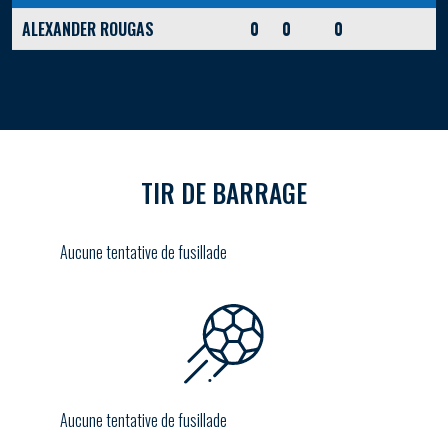
ALEXANDER ROUGAS
0
0
0
TIR DE BARRAGE
Aucune tentative de fusillade
Aucune tentative de fusillade