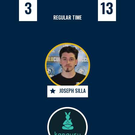
3
13
REGULAR TIME
JOSEPH SILLA