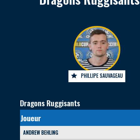
PHILLIPE SAUVAGEAU
Dragons Ruggisants
Joueur
ANDREW BEHLING