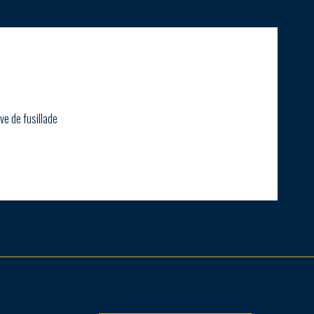
ve de fusillade