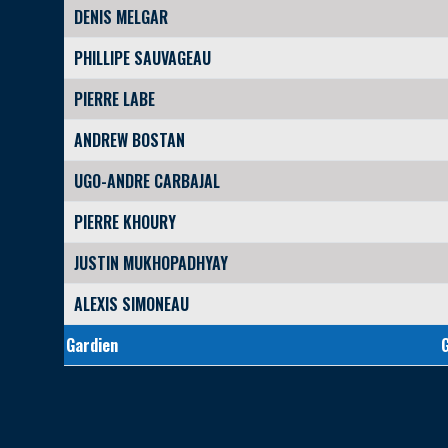
DENIS MELGAR
PHILLIPE SAUVAGEAU
PIERRE LABE
ANDREW BOSTAN
UGO-ANDRE CARBAJAL
PIERRE KHOURY
JUSTIN MUKHOPADHYAY
ALEXIS SIMONEAU
Gardien