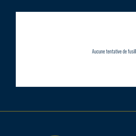
Aucune tentative de fusil