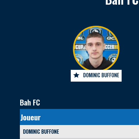
DOMINIC BUFFONE
Bah FC
Joueur
DOMINIC BUFFONE