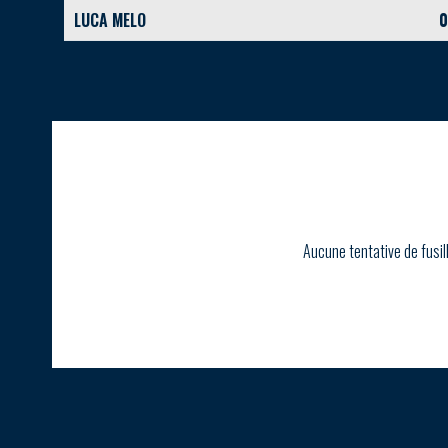
LUCA MELO
0
Aucune tentative de fusil