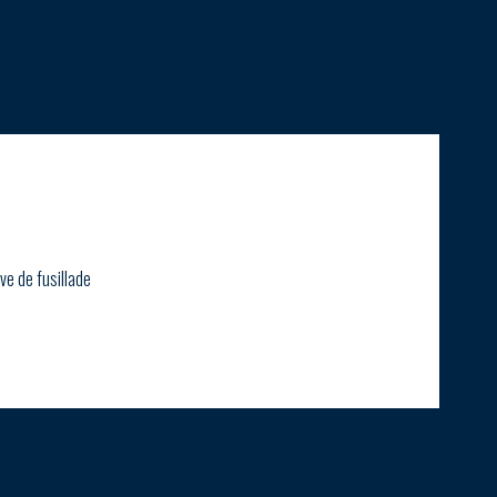
ve de fusillade