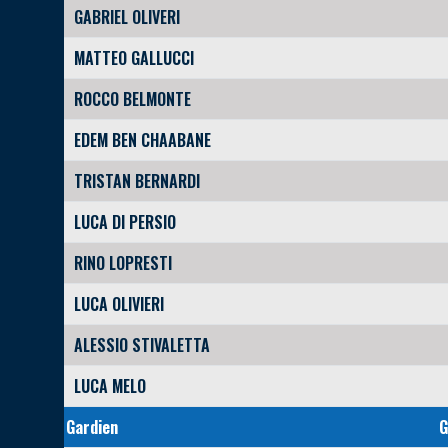
GABRIEL OLIVERI
MATTEO GALLUCCI
ROCCO BELMONTE
EDEM BEN CHAABANE
TRISTAN BERNARDI
LUCA DI PERSIO
RINO LOPRESTI
LUCA OLIVIERI
ALESSIO STIVALETTA
LUCA MELO
Gardien
G