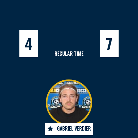
4
7
REGULAR TIME
GABRIEL VERDIER