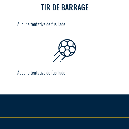
TIR DE BARRAGE
Aucune tentative de fusillade
Aucune tentative de fusillade