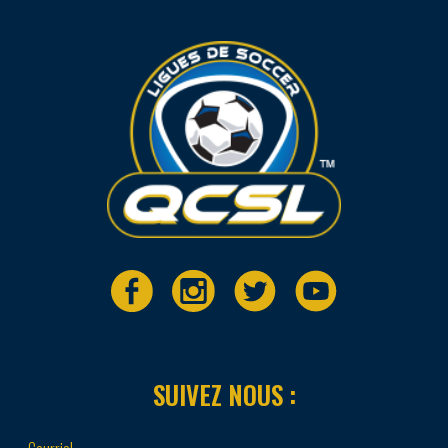
SUIVEZ NOUS :