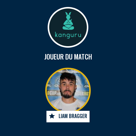
JOUEUR DU MATCH
LIAM BRAGGER